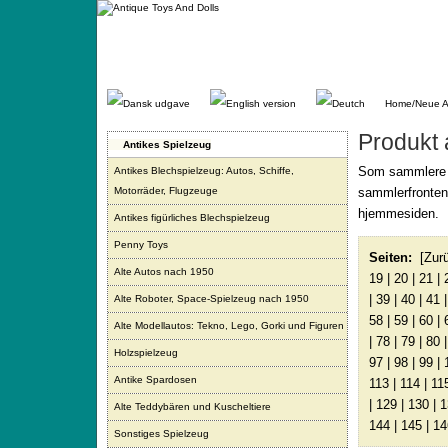
Gå
direkte
til
indhold.
Home/Neue Ar
Produkt 
Antikes Spielzeug
Som sammlere ny
Antikes Blechspielzeug: Autos, Schiffe,
Motorräder, Flugzeuge
sammlerfronten.
hjemmesiden.
Antikes figürliches Blechspielzeug
Penny Toys
Seiten:
[Zur
Alte Autos nach 1950
19
|
20
|
21
|
|
39
|
40
|
41
Alte Roboter, Space-Spielzeug nach 1950
58
|
59
|
60
|
Alte Modellautos: Tekno, Lego, Gorki und Figuren
|
78
|
79
|
80
Holzspielzeug
97
|
98
|
99
|
Antike Spardosen
113
|
114
|
11
|
129
|
130
|
1
Alte Teddybären und Kuscheltiere
144
|
145
|
14
Sonstiges Spielzeug