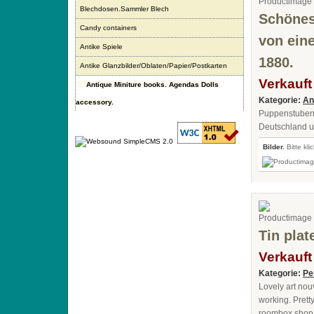
Blechdosen.Sammler Blech
Schönes
Candy containers
von ein
Antike Spiele
1880.
Antike Glanzbilder/Oblaten/Papier/Postkarten
Verkauft
Antique Miniture books. Agendas Dolls
Kategorie:
An
accessory.
Puppenstuben 
Deutschland u
Bilder.
Bitte kli
Tin plat
Verkauft
Kategorie:
Pe
Lovely art nou
working. Pretty
roombox shop. 