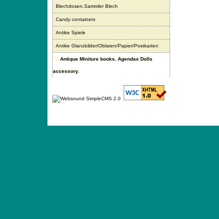
Blechdosen.Sammler Blech
Candy containers
Antike Spiele
Antike Glanzbilder/Oblaten/Papier/Postkarten
Antique Miniture books. Agendas Dolls
accessory.
ANTIQUE TOYS & DOLLS · ST. STRANDSTRÆD