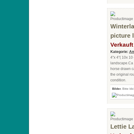
Winterl
picture 
Verkauft
Kategorie:
An
4"x 4"( 10x 10
landscape.Ca 1
horse drawn ca
the original ro
condition.
Bilder.
Bitte kli
Lettie L