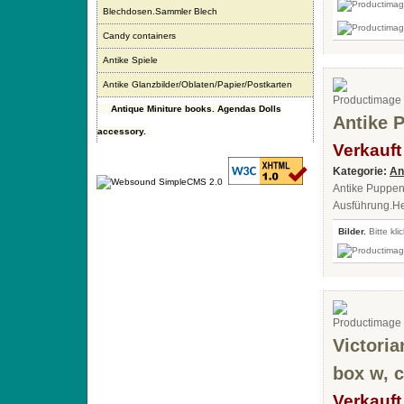
Blechdosen.Sammler Blech
Candy containers
Antike Spiele
Antike Glanzbilder/Oblaten/Papier/Postkarten
Antique Miniture books. Agendas Dolls
Antike 
accessory.
Verkauft
Kategorie:
An
Antike Puppen
Ausführung.He
Bilder.
Bitte kli
Victoria
box w, c
Verkauft