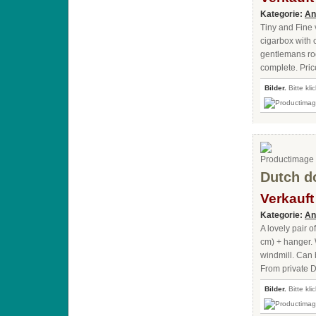
Kategorie:
An
Tiny and Fine 
cigarbox with c
gentlemans room
complete. Price
Bilder.
Bitte kli
Dutch d
Verkauft
Kategorie:
An
A lovely pair 
cm) + hanger. 
windmill. Can 
From private D
Bilder.
Bitte kli