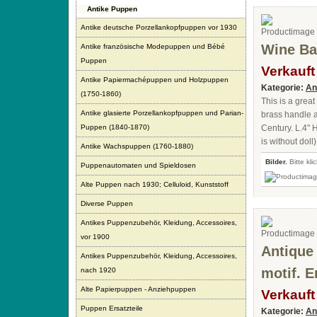
Antike Puppen
Antike deutsche Porzellankopfpuppen vor 1930
Wine Ba
Antike französische Modepuppen und Bébé
Puppen
Verkauft
Antike Papiermachépuppen und Holzpuppen
Kategorie:
An
(1750-1860)
This is a grea
Antike glasierte Porzellankopfpuppen und Parian-
brass handle a
Puppen (1840-1870)
Century. L.4" 
is without doll)
Antike Wachspuppen (1760-1880)
Bilder.
Bitte kli
Puppenautomaten und Spieldosen
Alte Puppen nach 1930; Celluloid, Kunststoff
Diverse Puppen
Antikes Puppenzubehör, Kleidung, Accessoires,
vor 1900
Antique
Antikes Puppenzubehör, Kleidung, Accessoires,
motif. 
nach 1920
Alte Papierpuppen - Anziehpuppen
Verkauft
Puppen Ersatzteile
Kategorie:
An