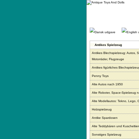
Gå
direkte
til
indhold.
Antikes Spielzeug
Antikes Blechspielzeug: Autos, S
Motorräder, Flugzeuge
Antikes figürliches Blechspielzeu
Penny Toys
Alte Autos nach 1950
Alte Roboter, Space-Spielzeug 
Alte Modellautos: Tekno, Lego, 
Holzspielzeug
Antike Spardosen
Alte Teddybären und Kuscheltie
Sonstiges Spielzeug