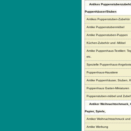
Antikes Puppenstubenzubehö
Puppenhäuser/Stuben
Antikes Puppenstuben-Zubehör
Antike Puppenstubenmöbel
Antike Puppenstuben-Puppen
Küchen-Zubehör und -Möbel
Antike Puppenhaus-Textilien: Te
etc.
Spezielle Puppenhaus-Angebot
Puppenhaus-Haustiere
Antike Puppenhäuser, Stuben, 
Puppenhaus Garten-Miniaturen
Puppenstuben-möbel und Zubeh
Antiker Weihnachtschmuck,
Papier, Spiele,
Antiker Weihnachtsschmuck und
Antike Werbung